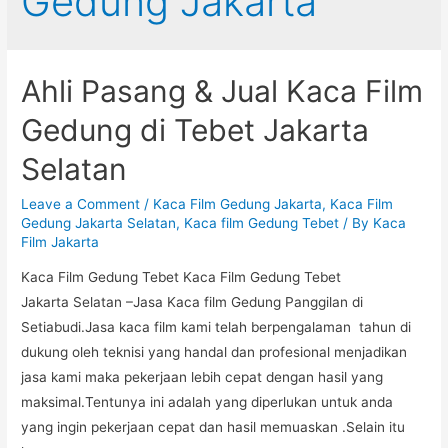
Gedung Jakarta
Ahli Pasang & Jual Kaca Film
Gedung di Tebet Jakarta
Selatan
Leave a Comment
/
Kaca Film Gedung Jakarta
,
Kaca Film
Gedung Jakarta Selatan
,
Kaca film Gedung Tebet
/ By
Kaca
Film Jakarta
Kaca Film Gedung Tebet Kaca Film Gedung Tebet
Jakarta Selatan –Jasa Kaca film Gedung Panggilan di
Setiabudi.Jasa kaca film kami telah berpengalaman tahun di
dukung oleh teknisi yang handal dan profesional menjadikan
jasa kami maka pekerjaan lebih cepat dengan hasil yang
maksimal.Tentunya ini adalah yang diperlukan untuk anda
yang ingin pekerjaan cepat dan hasil memuaskan .Selain itu